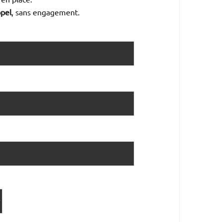
pel
, sans engagement.