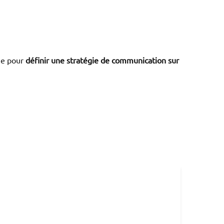
ne pour
définir une stratégie de communication sur