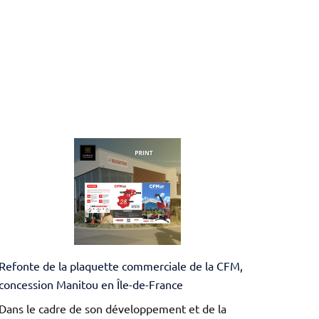
Refonte de la plaquette commerciale de la CFM,
concession Manitou en Île-de-France
Dans le cadre de son développement et de la