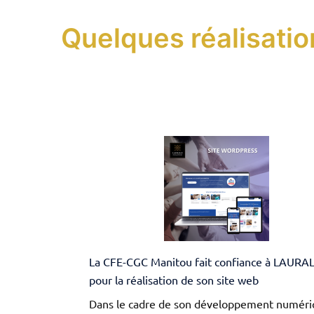
Quelques réalisatio
La CFE-CGC Manitou fait confiance à LAURA
pour la réalisation de son site web
Dans le cadre de son développement numéri