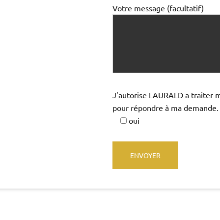
Votre message (facultatif)
J'autorise LAURALD a traiter 
pour répondre à ma demande.
oui