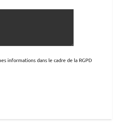
mes informations dans le cadre de la RGPD