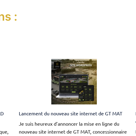
ns :
LD
Lancement du nouveau site internet de GT MAT
Je suis heureux d’annoncer la mise en ligne du
que,
nouveau site internet de GT MAT, concessionnaire