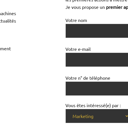
Je vous propose un
premier ap
achines
Votre nom
tualités
nement
Votre e-mail
Votre n° de téléphone
Vous êtes intéressé(e) par :