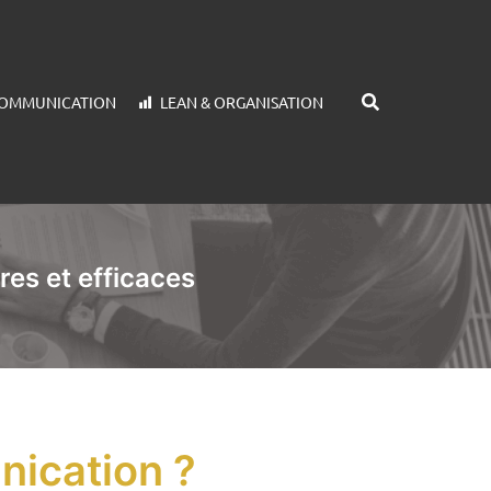
COMMUNICATION
LEAN & ORGANISATION
res et efficaces
nication ?