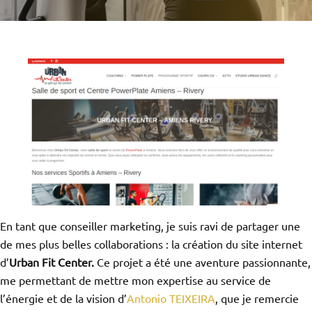
En tant que conseiller marketing, je suis ravi de partager une
de mes plus belles collaborations : la création du site internet
d’
Urban Fit Center.
Ce projet a été une aventure passionnante,
me permettant de mettre mon expertise au service de
l’énergie et de la vision d’
Antonio TEIXEIRA
, que je remercie