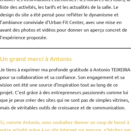
liste des activités, les tarifs et les actualités de la salle. Le
design du site a été pensé pour refléter le dynamisme et
l’ambiance conviviale d’Urban Fit Center, avec une mise en
avant des photos et vidéos pour donner un aperçu concret de
l’expérience proposée.
Un grand merci à Antonio
Je tiens à exprimer ma profonde gratitude à Antonio TEIXEIRA
pour sa collaboration et sa confiance. Son engagement et sa
vision ont été une source d’inspiration tout au long de ce
projet. C’est grâce à des entrepreneurs passionnés comme lui
que je peux créer des sites qui ne sont pas de simples vitrines,
mais de véritables outils de croissance et de communication.
Si, comme Antonio, vous souhaitez donner un coup de boost à
votre activité grâce à un site internet sur mesure, n’hésitez pas