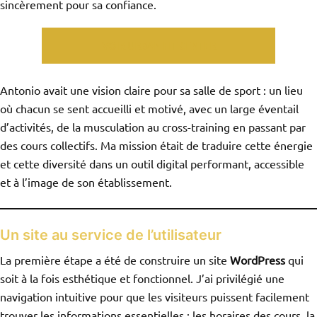
sincèrement pour sa confiance.
VOIR URBAN FIT CENTER
Antonio avait une vision claire pour sa salle de sport : un lieu
où chacun se sent accueilli et motivé, avec un large éventail
d’activités, de la musculation au cross-training en passant par
des cours collectifs. Ma mission était de traduire cette énergie
et cette diversité dans un outil digital performant, accessible
et à l’image de son établissement.
Un site au service de l’utilisateur
La première étape a été de construire un site
WordPress
qui
soit à la fois esthétique et fonctionnel. J’ai privilégié une
navigation intuitive pour que les visiteurs puissent facilement
trouver les informations essentielles : les horaires des cours, la