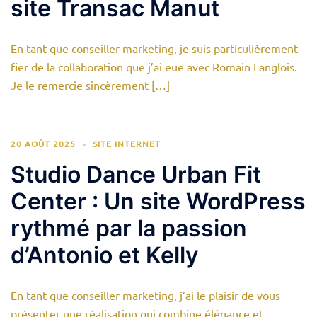
site Transac Manut
En tant que conseiller marketing, je suis particulièrement
fier de la collaboration que j’ai eue avec Romain Langlois.
Je le remercie sincèrement […]
20 AOÛT 2025
SITE INTERNET
Studio Dance Urban Fit
Center : Un site WordPress
rythmé par la passion
d’Antonio et Kelly
En tant que conseiller marketing, j’ai le plaisir de vous
présenter une réalisation qui combine élégance et