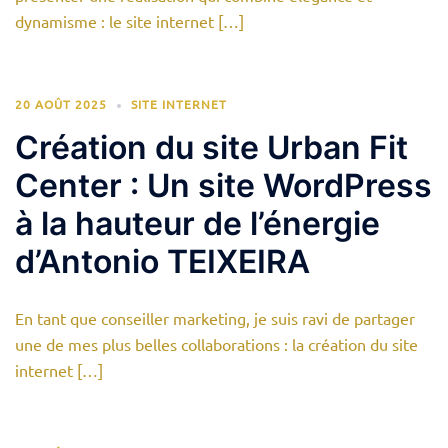
dynamisme : le site internet […]
20 AOÛT 2025
SITE INTERNET
Création du site Urban Fit
Center : Un site WordPress
à la hauteur de l’énergie
d’Antonio TEIXEIRA
En tant que conseiller marketing, je suis ravi de partager
une de mes plus belles collaborations : la création du site
internet […]